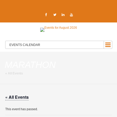
EVENTS CALENDAR
MARATHON
« All Events
« All Events
This event has passed.