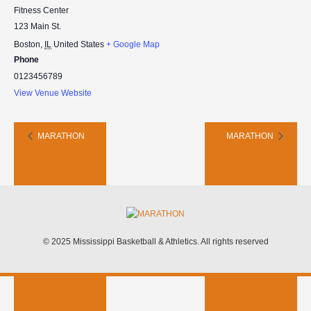
Fitness Center
123 Main St.
Boston
,
IL
United States
+ Google Map
Phone
0123456789
View Venue Website
MARATHON
MARATHON
© 2025 Mississippi Basketball & Athletics. All rights reserved