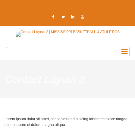
Contact Layout 2
Lorem ipsum dolor sit amet, consectetur adipisicing labore et dolore magna
aliqua labore et dolore magna aliqua.